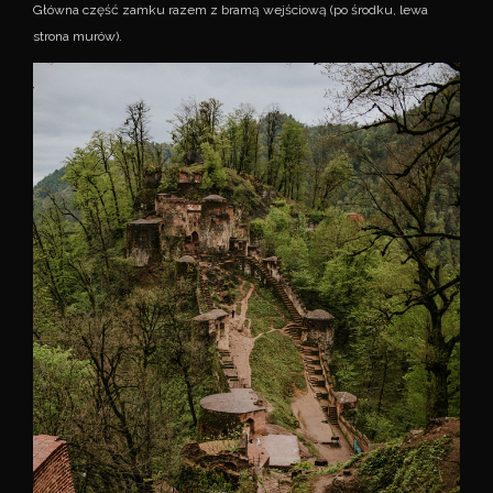
Główna część zamku razem z bramą wejściową (po środku, lewa
strona murów).