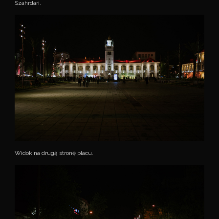
Szahrdari.
Widok na drugą stronę placu.