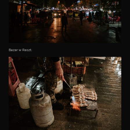
Bazar w Raszt.