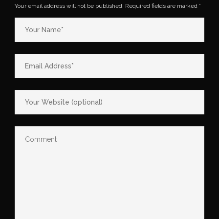
Your email address will not be published.
Required fields are marked
*