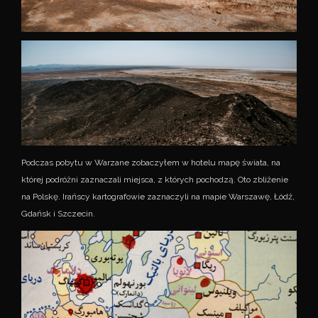
Podczas pobytu w Warzane zobaczyłem w hotelu mapę świata, na
której podróżni zaznaczali miejsca, z których pochodzą. Oto zbliżenie
na Polskę. Irańscy kartografowie zaznaczyli na mapie Warszawę, Łódź,
Gdańsk i Szczecin.