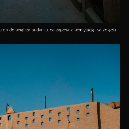
ania go do wnętrza budynku, co zapewnia wentylację. Na zdjęciu