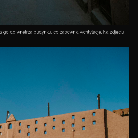
ania go do wnętrza budynku, co zapewnia wentylację. Na zdjęciu