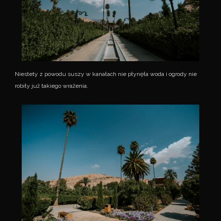
Niestety z powodu suszy w kanałach nie płynęła woda i ogrody nie
robiły już takiego wrażenia.