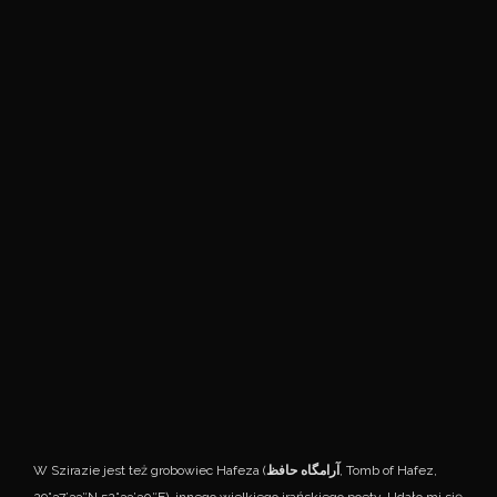
W Szirazie jest też grobowiec Hafeza (
آرامگاه حافظ
, Tomb of Hafez,