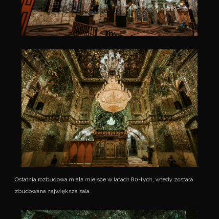
Ostatnia rozbudowa miała miejsce w latach 80-tych, wtedy została
zbudowana największa sala.